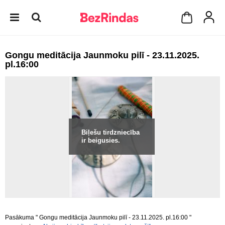
Gongu meditācija Jaunmoku pilī - 23.11.2025.
pl.16:00
Biļešu tirdzniecība
ir beigusies.
Pasākuma " Gongu meditācija Jaunmoku pilī - 23.11.2025. pl.16:00 "