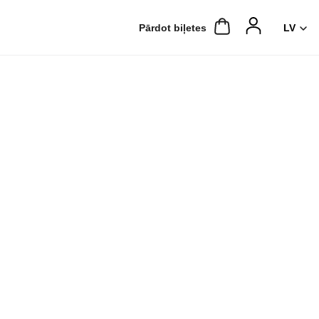
Pārdot biļetes