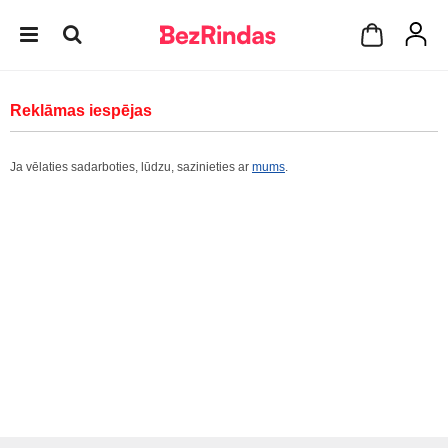
Reklāmas iespējas
Ja vēlaties sadarboties, lūdzu, sazinieties ar
mums
.