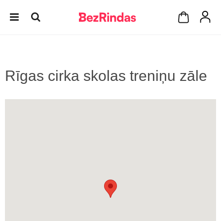
Rīgas cirka skolas treniņu zāle