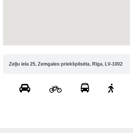
Zeļļu iela 25, Zemgales priekšpilsēta, Rīga, LV-1002