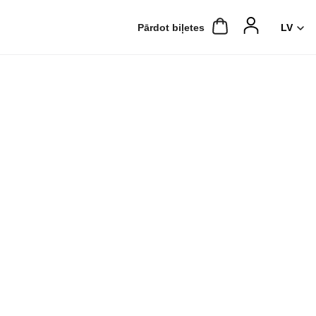
Pārdot biļetes