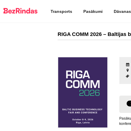
Transports
Pasākumi
Dāvanas
RIGA COMM 2026 – Baltijas b
Pasāku
konfere