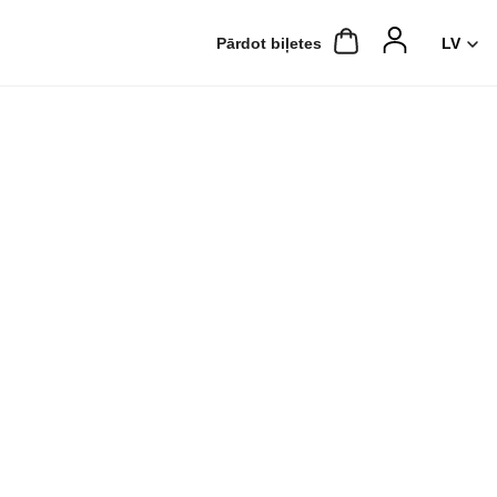
Pārdot biļetes