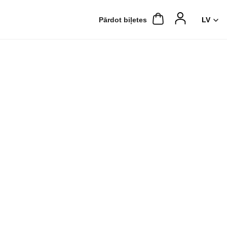
Pārdot biļetes