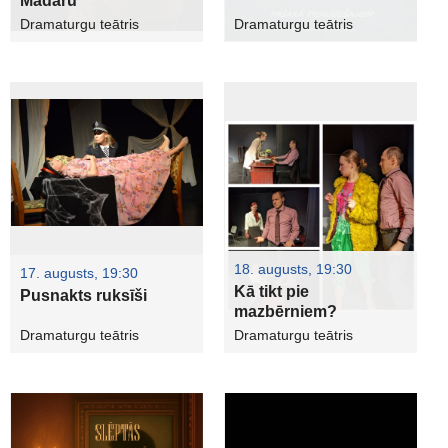
Madaru
Dramaturgu teātris
Dramaturgu teātris
18. augusts, 19:30
17. augusts, 19:30
Kā tikt pie
Pusnakts ruksīši
mazbērniem?
Dramaturgu teātris
Dramaturgu teātris